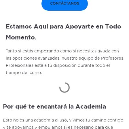
CONTÁCTANOS
Estamos Aquí para Apoyarte en Todo
Momento.
Tanto si estás empezando como si necesitas ayuda con
las oposiciones avanzadas, nuestro equipo de Profesores
Profesionales está a tu disposición durante todo el
tiempo del curso.
Por qué te encantará la Academia
Esto no es una academia al uso, vivimos tu camino contigo
y te apoyamos y empujamos si es necesario para que