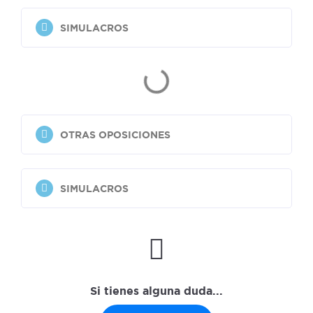
SIMULACROS
OTRAS OPOSICIONES
SIMULACROS
Si tienes alguna duda...