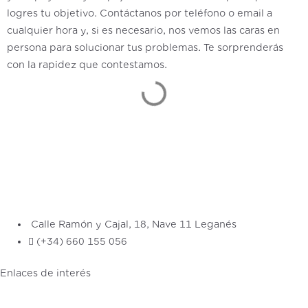
logres tu objetivo. Contáctanos por teléfono o email a
cualquier hora y, si es necesario, nos vemos las caras en
persona para solucionar tus problemas. Te sorprenderás
con la rapidez que contestamos.
Calle Ramón y Cajal, 18, Nave 11 Leganés
(+34) 660 155 056
Enlaces de interés