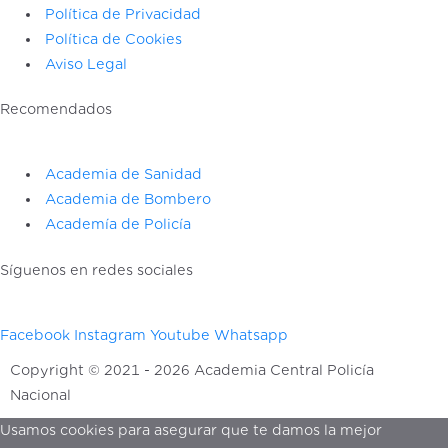
Política de Privacidad
Política de Cookies
Aviso Legal
Recomendados
Academia de Sanidad
Academia de Bombero
Academía de Policía
Síguenos en redes sociales
Facebook
Instagram
Youtube
Whatsapp
Copyright © 2021 - 2026
Academia Central Policía
Nacional
Usamos cookies para asegurar que te damos la mejor