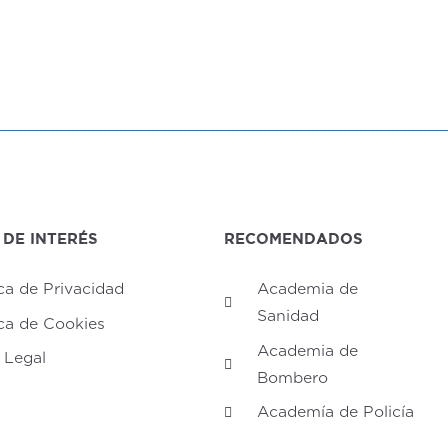
 DE INTERÉS
RECOMENDADOS
ica de Privacidad
Academia de
Sanidad
ica de Cookies
Academia de
 Legal
Bombero
Academía de Policía